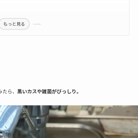
もっと見る
みたら、
黒いカスや雑菌がびっしり。