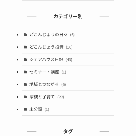
カテゴリー別
どこんじょうの日々
(6)
どこんじょう投資
(10)
シェアハウス日記
(43)
セミナー・講座
(1)
地域とつながる
(6)
家族と子育て
(22)
未分類
(1)
タグ