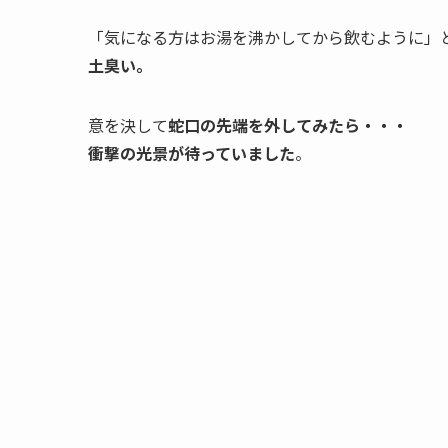
「気になる方はお湯を沸かしてから飲むように」
土臭い。
意を決して
蛇口の先端を外してみたら・・・
衝撃の光景が待っていました
。