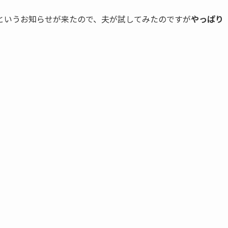
というお知らせが来たので、夫が試してみたのですが
やっぱり