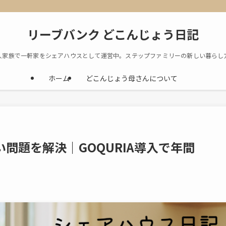
リーブバンク どこんじょう日記
人家族で一軒家をシェアハウスとして運営中。ステップファミリーの新しい暮らし
ホーム
どこんじょう母さんについて
問題を解決｜GOQURIA導入で年間