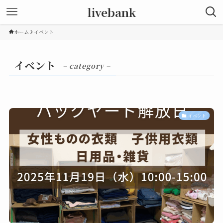
livebank
ホーム
イベント
イベント
– category –
イベント