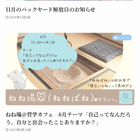
11月のバックヤード解放日のお知らせ
2025年11月4日
イベント
ねね場@哲学カフェ 6月テーマ「自己ってなんだろ
う。自分と出会ったことありますか？」
2023年4月24日