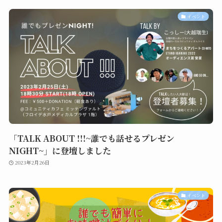
イベント
「TALK ABOUT !!!~誰でも話せるプレゼン
NIGHT~」に登壇しました
2023年2月26日
イベント