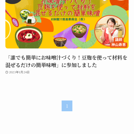
「誰でも簡単にお味噌汁づくり！豆麹を使って材料を
混ぜるだけの簡単味噌」に参加しました
2023年1月24日
1