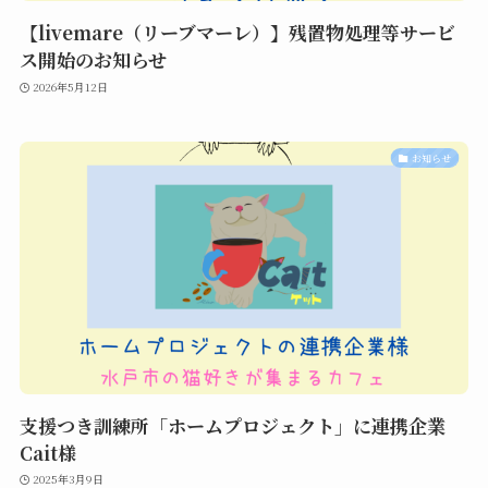
【livemare（リーブマーレ）】残置物処理等サービ
ス開始のお知らせ
2026年5月12日
お知らせ
支援つき訓練所「ホームプロジェクト」に連携企業
Cait様
2025年3月9日