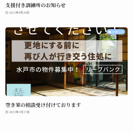
支援付き訓練所のお知らせ
2023年4月20日
お知らせ
空き家の相談受け付けております
2023年3月27日