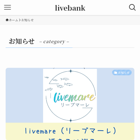
livebank
ホーム
お知らせ
お知らせ
– category –
お知らせ