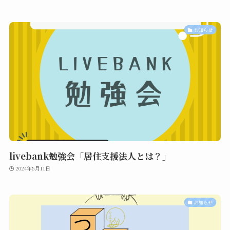
お知らせ
livebank勉強会「居住支援法人とは？」
2024年5月11日
お知らせ