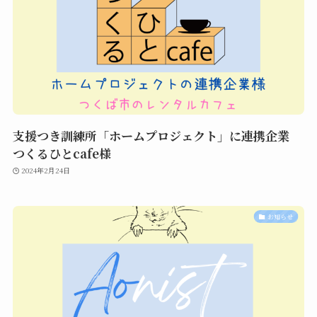
支援つき訓練所「ホームプロジェクト」に連携企業
つくるひとcafe様
2024年2月24日
お知らせ