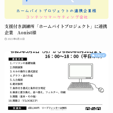
支援付き訓練所「ホームバイトプロジェクト」に連携
企業 Aonist様
2023年6月11日
お知らせ